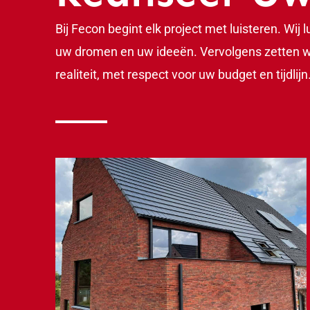
Bij Fecon begint elk project met luisteren. Wij
uw dromen en uw ideeën. Vervolgens zetten w
realiteit, met respect voor uw budget en tijdlijn