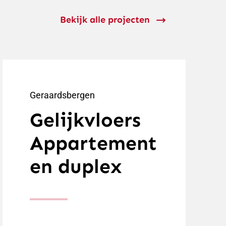
Bekijk alle projecten
Geraardsbergen
Gelijkvloers
Appartement
en duplex