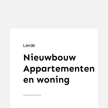
Lierde
Nieuwbouw
Appartementen
en woning