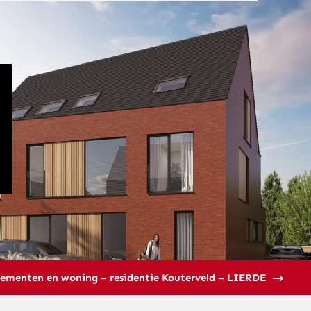
menten en woning – residentie Kouterveld – LIERDE