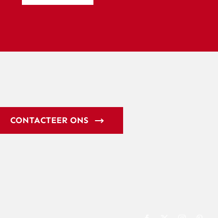
CONTACTEER ONS