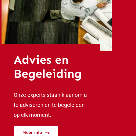
Advies en
Begeleiding
Onze experts staan klaar om u
te adviseren en te begeleiden
op elk moment.
Meer info