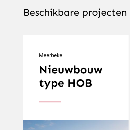
Beschikbare projecten
Meerbeke
Nieuwbouw
type HOB